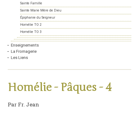
Sainte Famille
Sainte Marie Mère de Dieu
Épiphanie du Seigneur
Homélie TO 2
Homélie TO 3
Enseignements
La Fromagerie
Les Liens
Homélie - Pâques - 4
Par Fr. Jean