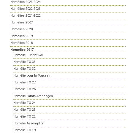
Homélies 2023-2024
Homélies 2022-2023
Homélies 2021-2022
Homélies 20-21
Homélies 2020
Homélies 2019
Homélies 2018
Homélies 2017
Homélie - Christ-Roi
Homélie TO 33
Homélie TO 32
Homélie pour la Toussaint
Homélie TO 27
Homélie TO 26
Homélie Saints Archanges
Homélie TO 24
Homélie TO 23
Homélie TO 22
Homélie Assomption
Homélie TO 19