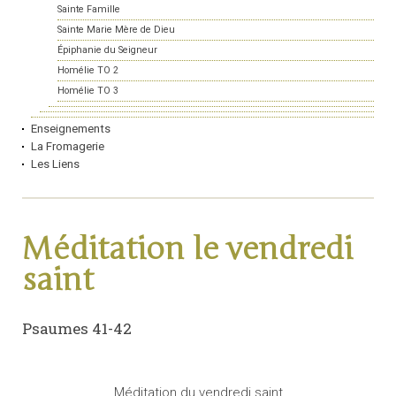
Sainte Famille
Sainte Marie Mère de Dieu
Épiphanie du Seigneur
Homélie TO 2
Homélie TO 3
Enseignements
La Fromagerie
Les Liens
Méditation le vendredi
saint
Psaumes 41-42
Méditation du vendredi saint