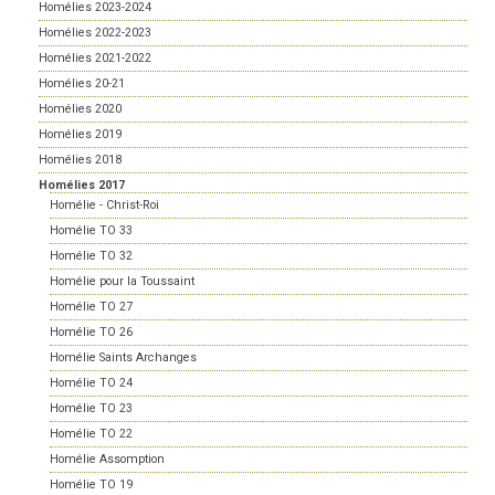
Homélies 2023-2024
Homélies 2022-2023
Homélies 2021-2022
Homélies 20-21
Homélies 2020
Homélies 2019
Homélies 2018
Homélies 2017
Homélie - Christ-Roi
Homélie TO 33
Homélie TO 32
Homélie pour la Toussaint
Homélie TO 27
Homélie TO 26
Homélie Saints Archanges
Homélie TO 24
Homélie TO 23
Homélie TO 22
Homélie Assomption
Homélie TO 19