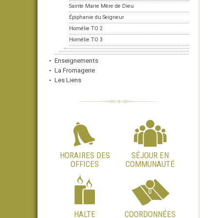
Sainte Marie Mère de Dieu
Épiphanie du Seigneur
Homélie TO 2
Homélie TO 3
Enseignements
La Fromagerie
Les Liens
HORAIRES DES
SÉJOUR EN
OFFICES
COMMUNAUTÉ
HALTE
COORDONNÉES