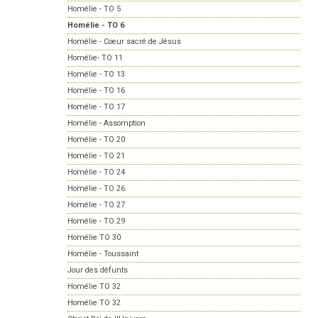
Homélie - TO 5
Homélie - TO 6
Homélie - Coeur sacré de Jésus
Homélie- TO 11
Homélie - TO 13
Homélie - TO 16
Homélie - TO 17
Homélie - Assomption
Homélie - TO 20
Homélie - TO 21
Homélie - TO 24
Homélie - TO 26
Homélie - TO 27
Homélie - TO 29
Homélie TO 30
Homélie - Toussaint
Jour des défunts
Homélie TO 32
Homélie TO 32