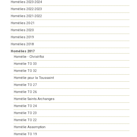
Homélies 2023-2024
Homélies 2022-2023
Homélies 2021-2022
Homélies 20-21
Homélies 2020
Homélies 2019
Homélies 2018
Homélies 2017
Homélie - Christ-Roi
Homélie TO 33
Homélie TO 32
Homélie pour la Toussaint
Homélie TO 27
Homélie TO 26
Homélie Saints Archanges
Homélie TO 24
Homélie TO 23
Homélie TO 22
Homélie Assomption
Homélie TO 19