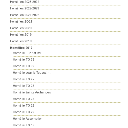
Homélies 2023-2024
Homélies 2022-2023
Homélies 2021-2022
Homélies 20-21
Homélies 2020
Homélies 2019
Homélies 2018
Homélies 2017
Homélie - Christ-Roi
Homélie TO 33
Homélie TO 32
Homélie pour la Toussaint
Homélie TO 27
Homélie TO 26
Homélie Saints Archanges
Homélie TO 24
Homélie TO 23
Homélie TO 22
Homélie Assomption
Homélie TO 19