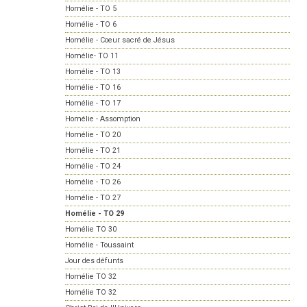
Homélie - TO 5
Homélie - TO 6
Homélie - Coeur sacré de Jésus
Homélie- TO 11
Homélie - TO 13
Homélie - TO 16
Homélie - TO 17
Homélie - Assomption
Homélie - TO 20
Homélie - TO 21
Homélie - TO 24
Homélie - TO 26
Homélie - TO 27
Homélie - TO 29
Homélie TO 30
Homélie - Toussaint
Jour des défunts
Homélie TO 32
Homélie TO 32