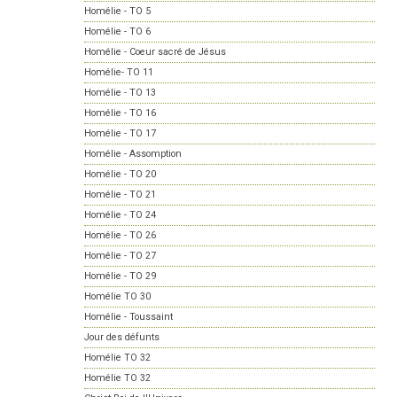
Homélie - TO 5
Homélie - TO 6
Homélie - Coeur sacré de Jésus
Homélie- TO 11
Homélie - TO 13
Homélie - TO 16
Homélie - TO 17
Homélie - Assomption
Homélie - TO 20
Homélie - TO 21
Homélie - TO 24
Homélie - TO 26
Homélie - TO 27
Homélie - TO 29
Homélie TO 30
Homélie - Toussaint
Jour des défunts
Homélie TO 32
Homélie TO 32