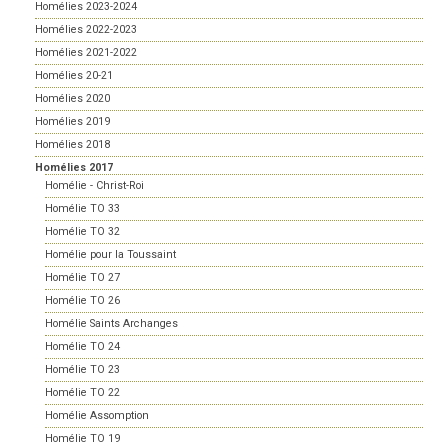
Homélies 2023-2024
Homélies 2022-2023
Homélies 2021-2022
Homélies 20-21
Homélies 2020
Homélies 2019
Homélies 2018
Homélies 2017
Homélie - Christ-Roi
Homélie TO 33
Homélie TO 32
Homélie pour la Toussaint
Homélie TO 27
Homélie TO 26
Homélie Saints Archanges
Homélie TO 24
Homélie TO 23
Homélie TO 22
Homélie Assomption
Homélie TO 19