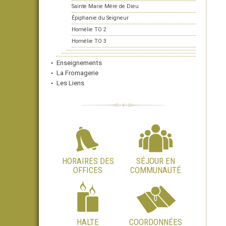
Sainte Marie Mère de Dieu
Épiphanie du Seigneur
Homélie TO 2
Homélie TO 3
Enseignements
La Fromagerie
Les Liens
HORAIRES DES
SÉJOUR EN
OFFICES
COMMUNAUTÉ
HALTE
COORDONNÉES