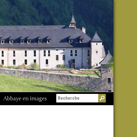
Abbaye en images