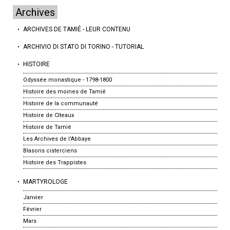
Archives
ARCHIVES DE TAMIÉ - LEUR CONTENU
ARCHIVIO DI STATO DI TORINO - TUTORIAL
HISTOIRE
Odyssée monastique - 1798-1800
Histoire des moines de Tamié
Histoire de la communauté
Histoire de Cîteaux
Histoire de Tamié
Les Archives de l'Abbaye
Blasons cisterciens
Histoire des Trappistes
MARTYROLOGE
Janvier
Février
Mars