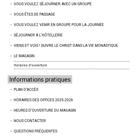
VOUS VOULEZ SÉJOURNER AVEC UN GROUPE
VOUS ÊTES DE PASSAGE
VOUS VOULEZ VENIR EN GROUPE POUR LA JOURNÉE
SÉJOURNER À L'HÔTELLERIE
VIENS ET VOIS ! SUIVRE LE CHRIST DANS LA VIE MONASTIQUE
LE MAGASIN
Horaires d'ouverture
Informations pratiques
PLAN D'ACCÈS
HORAIRES DES OFFICES 2025-2026
HEURES D'OUVERTURE DU MAGASIN
NOUS CONTACTER
QUESTIONS FRÉQUENTES