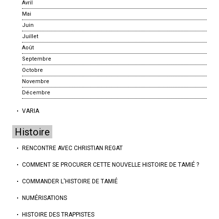
Avril
Mai
Juin
Juillet
Août
Septembre
Octobre
Novembre
Décembre
VARIA
Histoire
RENCONTRE AVEC CHRISTIAN REGAT
COMMENT SE PROCURER CETTE NOUVELLE HISTOIRE DE TAMIÉ ?
COMMANDER L'HISTOIRE DE TAMIÉ
NUMÉRISATIONS
HISTOIRE DES TRAPPISTES