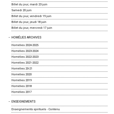
Billet du jour, mardi 23 juin
Samedi 20 juin
Billet du jour, vendredi 19 juin
Billet du jour, jeudi 18 juin
Billet du jour, mercredi 17 juin
HOMÉLIES ARCHIVES
Homélies 2024-2025
Homélies 2023-2024
Homélies 2022-2023
Homélies 2021-2022
Homélies 20-21
Homélies 2020
Homélies 2019
Homélies 2018
Homélies 2017
ENSEIGNEMENTS
Enseignements spirituels - Contenu