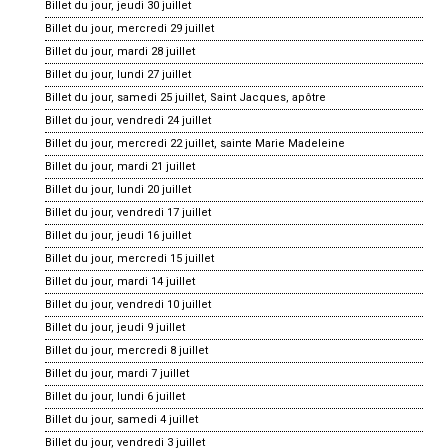
Billet du jour, jeudi 30 juillet
Billet du jour, mercredi 29 juillet
Billet du jour, mardi 28 juillet
Billet du jour, lundi 27 juillet
Billet du jour, samedi 25 juillet, Saint Jacques, apôtre
Billet du jour, vendredi 24 juillet
Billet du jour, mercredi 22 juillet, sainte Marie Madeleine
Billet du jour, mardi 21 juillet
Billet du jour, lundi 20 juillet
Billet du jour, vendredi 17 juillet
Billet du jour, jeudi 16 juillet
Billet du jour, mercredi 15 juillet
Billet du jour, mardi 14 juillet
Billet du jour, vendredi 10 juillet
Billet du jour, jeudi 9 juillet
Billet du jour, mercredi 8 juillet
Billet du jour, mardi 7 juillet
Billet du jour, lundi 6 juillet
Billet du jour, samedi 4 juillet
Billet du jour, vendredi 3 juillet