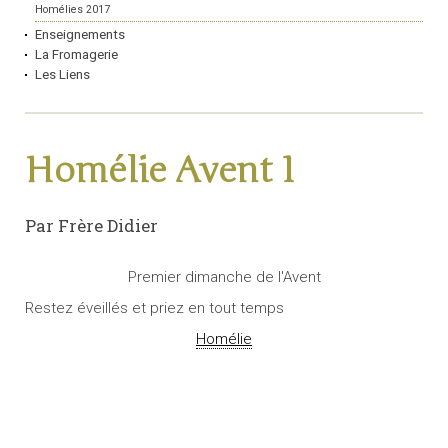
Homélies 2017
Enseignements
La Fromagerie
Les Liens
Homélie Avent 1
Par Frère Didier
Premier dimanche de l'Avent
Restez éveillés et priez en tout temps
Homélie