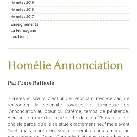
Homélies 2019
Homélies 2018
Homélies 2017
Enseignements
La Fromagerie
Les Liens
Homélie Annonciation
Par Frère Raffaele
- Frères et sœurs, c’est un peu étonnant, n’est-ce pas, de
rencontrer la solennité joyeuse et lumineuse de
l’Annonciation au cœur du Carême, temps de pénitence.
Bien sûr, on me dira que cette date du 25 mars a été
choisie parce qu’elle se situe exactement neuf mois avant
Noël ; mais, à première vue, elle semble nous ramener au