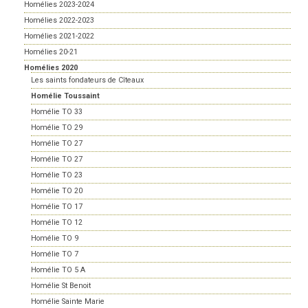
Homélies 2023-2024
Homélies 2022-2023
Homélies 2021-2022
Homélies 20-21
Homélies 2020
Les saints fondateurs de Cîteaux
Homélie Toussaint
Homélie TO 33
Homélie TO 29
Homélie TO 27
Homélie TO 27
Homélie TO 23
Homélie TO 20
Homélie TO 17
Homélie TO 12
Homélie TO 9
Homélie TO 7
Homélie TO 5 A
Homélie St Benoit
Homélie Sainte Marie