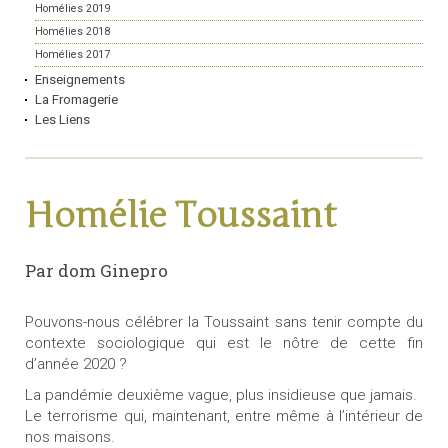
Homélies 2019
Homélies 2018
Homélies 2017
Enseignements
La Fromagerie
Les Liens
Homélie Toussaint
Par dom Ginepro
Pouvons-nous célébrer la Toussaint sans tenir compte du
contexte sociologique qui est le nôtre de cette fin
d’année 2020 ?
La pandémie deuxième vague, plus insidieuse que jamais.
Le terrorisme qui, maintenant, entre même à l’intérieur de
nos maisons.