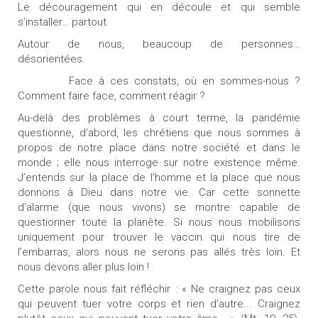
Le découragement qui en découle et qui semble
s’installer… partout.
Autour de nous, beaucoup de personnes…
désorientées.
Face à ces constats, où en sommes-nous ?
Comment faire face, comment réagir ?
Au-delà des problèmes à court terme, la pandémie
questionne, d’abord, les chrétiens que nous sommes à
propos de notre place dans notre société et dans le
monde ; elle nous interroge sur notre existence même.
J’entends sur la place de l’homme et la place que nous
donnons à Dieu dans notre vie. Car cette sonnette
d’alarme (que nous vivons) se montre capable de
questionner toute la planète. Si nous nous mobilisons
uniquement pour trouver le vaccin qui nous tire de
l’embarras, alors nous ne serons pas allés très loin. Et
nous devons aller plus loin !
Cette parole nous fait réfléchir : « Ne craignez pas ceux
qui peuvent tuer votre corps et rien d’autre... Craignez