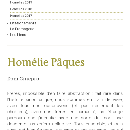
Homélies 2019
Homélies 2018
Homélies 2017
Enseignements
La Fromagerie
Les Liens
Homélie Pâques
Dom Ginepro
Frères, impossible d’en faire abstraction : fait rare dans
l’histoire sinon unique, nous sommes en train de vivre,
avec tous nos concitoyens (et pas seulement les
chrétiens), avec nos frères en humanité, un étrange
parcours que j’identifie avec une sorte de mort, une
descente aux enfers collective. Tous ensemble, et cela