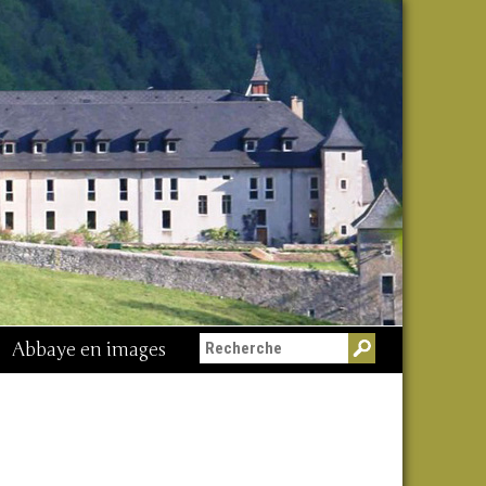
Abbaye en images